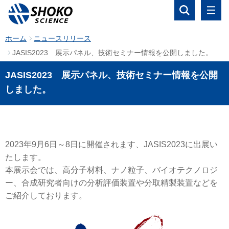
ホーム
ニュースリリース
JASIS2023 展示パネル、技術セミナー情報を公開しました。
JASIS2023 展示パネル、技術セミナー情報を公開
しました。
2023年9月6日～8日に開催されます、JASIS2023に出展い
たします。
本展示会では、高分子材料、ナノ粒子、バイオテクノロジ
ー、合成研究者向けの分析評価装置や分取精製装置などを
ご紹介しております。