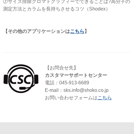
⑦サイズ排除クロマトグラフィーでできることは?高分子の
測定方法とカラムを長持ちさせるコツ（Shodex）
【その他のアプリケーションは
こちら
】
【お問合せ先】
カスタマーサポートセンター
電話：045-913-6689
E-mail：sks.info@shoko.co.jp
お問い合わせフォームは
こちら