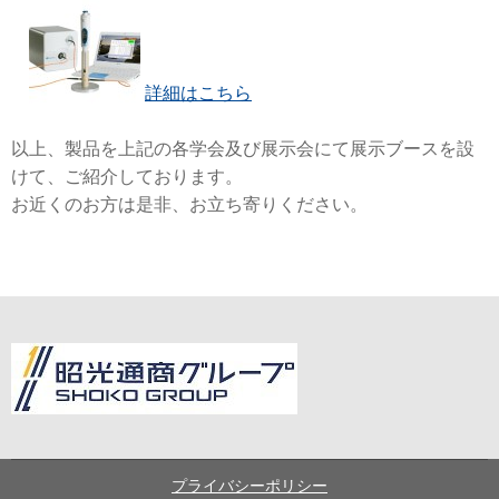
詳細はこちら
以上、製品を上記の各学会及び展示会にて展示ブースを設
けて、ご紹介しております。
お近くのお方は是非、お立ち寄りください。
プライバシーポリシー