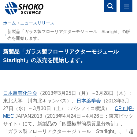
ホーム
ニュースリリース
新製品「ガラス製フローリアクターモジュール Starlight」の販
売を開始します。
新製品「ガラス製フローリアクターモジュール
Starlight」の販売を開始します。
日本農芸化学会
（2013年3月25日（月）～3月28日（木）：
東北大学 川内北キャンパス）、
日本薬学会
（2013年3月
27日（水）～3月30日（土）：パシフィコ横浜）、
CPｈI
/
P-
MEC
JAPAN2013（2013年4月24日～4月26日：東京ビック
サイト）にて、新製品の「四重極型簡易質量分析計」、
「ガラス製フローリアクターモジュール Starlight」、「超