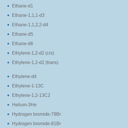
Ethane-d1
Ethane-1,1,1-d3
Ethane-1,1,2,2-d4
Ethane-d5
Ethane-d6
Ethylene-1,2-d2 (cis)
Ethylene-1,2-d2 (trans)
Ethylene-d4
Ethylene-1-13C
Ethylene-1,2-13C2
Helium-3He
Hydrogen bromide-79Br
Hydrogen bromide-81Br