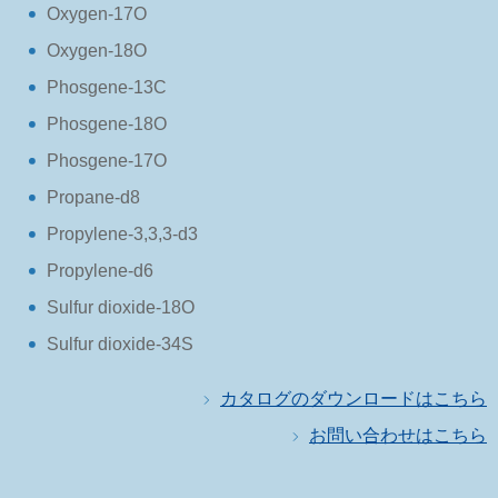
Oxygen-17O
Oxygen-18O
Phosgene-13C
Phosgene-18O
Phosgene-17O
Propane-d8
Propylene-3,3,3-d3
Propylene-d6
Sulfur dioxide-18O
Sulfur dioxide-34S
カタログのダウンロードはこちら
お問い合わせはこちら