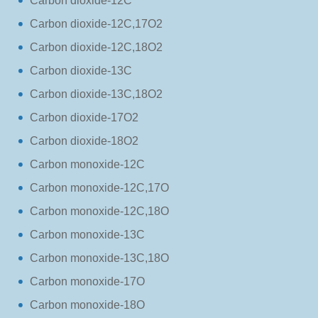
Carbon dioxide-12C
Carbon dioxide-12C,17O2
Carbon dioxide-12C,18O2
Carbon dioxide-13C
Carbon dioxide-13C,18O2
Carbon dioxide-17O2
Carbon dioxide-18O2
Carbon monoxide-12C
Carbon monoxide-12C,17O
Carbon monoxide-12C,18O
Carbon monoxide-13C
Carbon monoxide-13C,18O
Carbon monoxide-17O
Carbon monoxide-18O