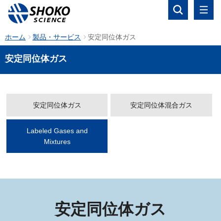
ホーム
製品・サービス
安定同位体ガス
安定同位体ガス
安定同位体ガス
安定同位体混合ガス
Labeled Gases and
Mixtures
安定同位体ガス