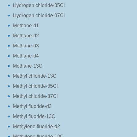
Hydrogen chloride-35Cl
Hydrogen chloride-37Cl
Methane-d1
Methane-d2
Methane-d3
Methane-d4
Methane-13C
Methyl chloride-13C
Methyl chloride-35Cl
Methyl chloride-37Cl
Methyl fluoride-d3
Methyl fluoride-13C
Methylene fluoride-d2
Methylene fluoride-13C