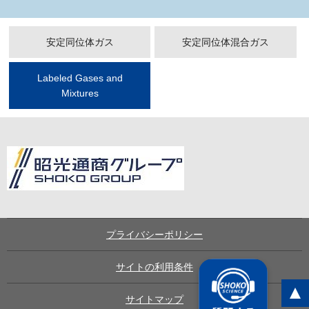
安定同位体ガス
安定同位体混合ガス
Labeled Gases and
Mixtures
プライバシーポリシー
サイトの利用条件
サイトマップ