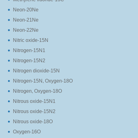
Neon-20Ne
Neon-21Ne
Neon-22Ne
Nitric oxide-15N
Nitrogen-15N1
Nitrogen-15N2
Nitrogen dioxide-15N
Nitrogen-15N, Oxygen-18O
Nitrogen, Oxygen-18O
Nitrous oxide-15N1
Nitrous oxide-15N2
Nitrous oxide-18O
Oxygen-16O