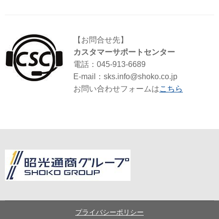
【お問合せ先】
カスタマーサポートセンター
電話：045-913-6689
E-mail：sks.info@shoko.co.jp
お問い合わせフォームは
こちら
プライバシーポリシー