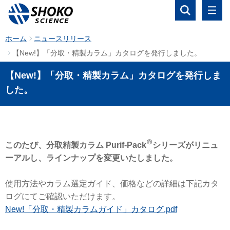
ホーム
ニュースリリース
【New!】「分取・精製カラム」カタログを発行しました。
【New!】「分取・精製カラム」カタログを発行しま
した。
Ⓡ
このたび、分取精製カラム Purif-Pack
シリーズがリニュ
ーアルし、ラインナップを変更いたしました。
使用方法やカラム選定ガイド、価格などの詳細は下記カタ
ログにてご確認いただけます。
New!「分取・精製カラムガイド」カタログ.pdf