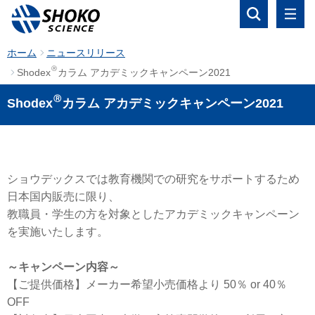
ホーム
ニュースリリース
Ⓡ
Shodex
カラム アカデミックキャンペーン2021
Ⓡ
Shodex
カラム アカデミックキャンペーン2021
ショウデックスでは教育機関での研究をサポートするため
日本国内販売に限り、
教職員・学生の方を対象としたアカデミックキャンペーン
を実施いたします。
～キャンペーン内容～
【ご提供価格】メーカー希望小売価格より 50％ or 40％
OFF