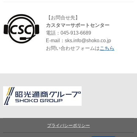
【お問合せ先】
カスタマーサポートセンター
電話：045-913-6689
E-mail：sks.info@shoko.co.jp
お問い合わせフォームは
こちら
プライバシーポリシー