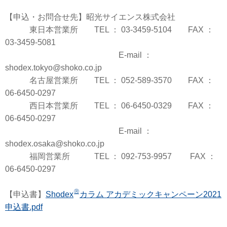
【申込・お問合せ先】昭光サイエンス株式会社
東日本営業所 TEL ： 03-3459-5104 FAX ：
03-3459-5081
E-mail ：
shodex.tokyo@shoko.co.jp
名古屋営業所 TEL ： 052-589-3570 FAX ：
06-6450-0297
西日本営業所 TEL ： 06-6450-0329 FAX ：
06-6450-0297
E-mail ：
shodex.osaka@shoko.co.jp
福岡営業所 TEL ： 092-753-9957 FAX ：
06-6450-0297
Ⓡ
【申込書】
Shodex
カラム アカデミックキャンペーン2021
申込書.pdf